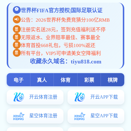
上，西亚雄鹰卡塔尔与北美枫叶之国加拿大狭路相
逢。比赛并非华丽进攻的对轰，也非球星个人的炫技
表演，而是从第一分钟起就陷入了一场令人窒息的、
近乎疯狂的博弈——反抢。足球世界有一条不成文的
铁律：赢球靠防守，夺冠靠反抢。当卡塔尔用亚洲冠
军的意志力考验加拿大，当加拿大用北美足球的野蛮
生长对抗卡塔尔，这场比赛的“反抢强度”，注定会成
为世界杯历史上一段独特而残酷的注脚。
卡塔尔作为2022年东道主，在那次苦涩的世界杯之
旅中，暴露了面对高强度逼抢时的技术短板。而
2026年，经过亚洲杯卫冕淬炼的他们，战术纪律性
已不可同日而语。反观加拿大，在2022年时隔36年
重返世界杯时，他们展现的是一种初生牛犊不怕虎的