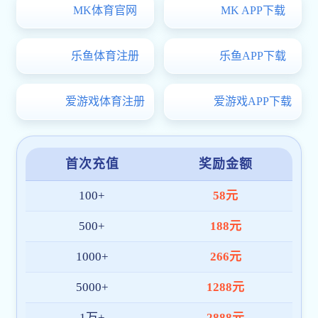
力。
而卡塔尔的应对策略，建立在亚洲球队特有的灵活性
与战术执行力之上。他们不会与加拿大比拼纯粹的体
能消耗，而是通过局部区域的快速传递与无球跑动，
形成“小范围反抢陷阱”。卡塔尔的反抢强度更具欺骗
性：看似退防，实则在对手由守转攻的瞬间，迅速收
缩空间，用精准的铲断与卡位破坏加拿大的传球节
奏。这种反抢强度需要极高的团队默契，一旦成型，
就能把加拿大的快速反击扼杀在摇篮里，迫使对手陷
入半场阵地战的泥潭。
比赛的关键转折点，极有可能出现在比赛的第20至
30分钟。在这个体能最充沛、注意力最集中的时
段，反抢强度将飙升至极致。加拿大需要利用主场球