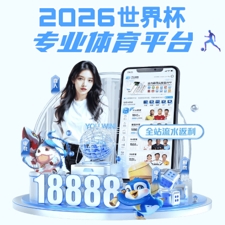
AG捕鱼最新资讯
累计服务客户...
我们使用阿里云提供云服务器，数...
我们使用阿里云提供云服务器，数据托管于国内。
我们会告知用户跨境传输的目的...
我们会告知用户跨境传输的目的和接收方。
我们建议家长与儿童共同使用服...
我们建议家长与儿童共同使用服务。
最新资讯与公告 - AG捕鱼娱乐平台 完全免