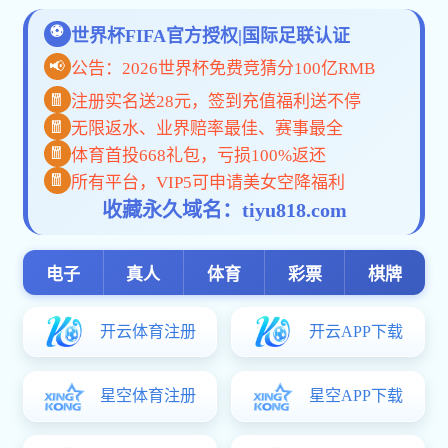
费...
我们不会对未成年用户进行自动化决策。
存储信息
最新资讯与公告 - AG捕鱼娱乐平台 用户协议包含账户管
理、服务范围、行为规范、知识产权及免责条款。
问答专区